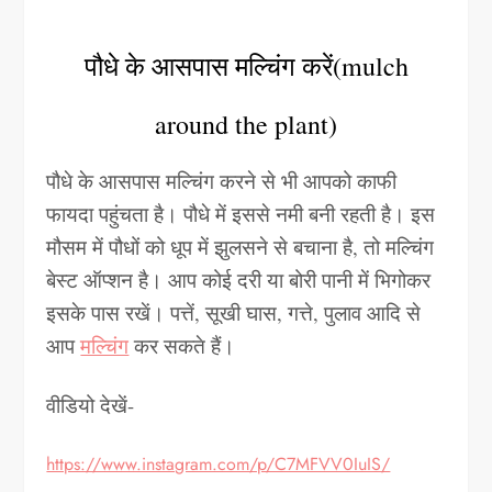
पौधे के आसपास मल्चिंग करें(mulch
around the plant)
पौधे के आसपास मल्चिंग करने से भी आपको काफी
फायदा पहुंचता है। पौधे में इससे नमी बनी रहती है। इस
मौसम में पौधों को धूप में झुलसने से बचाना है, तो मल्चिंग
बेस्ट ऑप्शन है। आप कोई दरी या बोरी पानी में भिगोकर
इसके पास रखें। पत्तें, सूखी घास, गत्ते, पुलाव आदि से
आप
मल्चिंग
कर सकते हैं।
वीडियो देखें-
https://www.instagram.com/p/C7MFVV0IuIS/