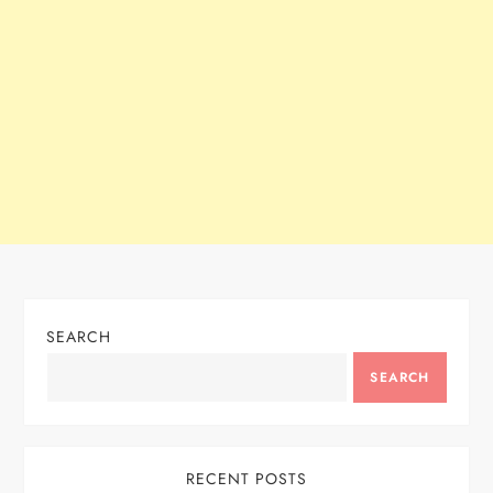
SEARCH
SEARCH
RECENT POSTS