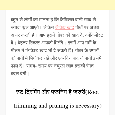
बहुत से लोगों का मानना है कि कैमिकल वाली खाद से
ज्यादा फूल आएंगे। लेकिन
जैविक खाद
पौधों पर अच्छा
असर करती है। आप इसमें गोबर की खाद दें, वर्मीकंपोस्ट
दें। बेहतर रिजल्ट आपको मिलेंगे। इसमें आप गर्मी के
मौसम में लिक्विड खाद भी दे सकते हैं। गोबर के उपलों
को पानी में भिगोकर रखें और एक दिन बाद वो पानी इसमें
डाल दें। समय- समय पर नेचुरल खाद इसकी रंगत
बदल देगी।
रुट ट्रिमिंग और प्रूनिंग है जरुरी(Root
trimming and pruning is necessary)