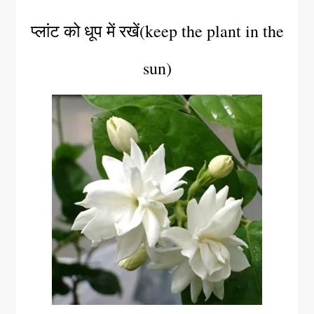
प्लांट को धूप में रखें(keep the plant in the
sun)