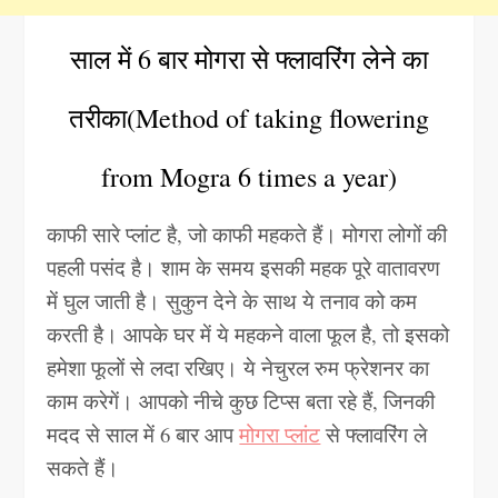
साल में 6 बार मोगरा से फ्लावरिंग लेने का
तरीका(Method of taking flowering
from Mogra 6 times a year)
काफी सारे प्लांट है, जो काफी महकते हैं। मोगरा लोगों की
पहली पसंद है। शाम के समय इसकी महक पूरे वातावरण
में घुल जाती है। सुकुन देने के साथ ये तनाव को कम
करती है। आपके घर में ये महकने वाला फूल है, तो इसको
हमेशा फूलों से लदा रखिए। ये नेचुरल रुम फ्रेशनर का
काम करेगें। आपको नीचे कुछ टिप्स बता रहे हैं, जिनकी
मदद से साल में 6 बार आप
मोगरा प्लांट
से फ्लावरिंग ले
सकते हैं।