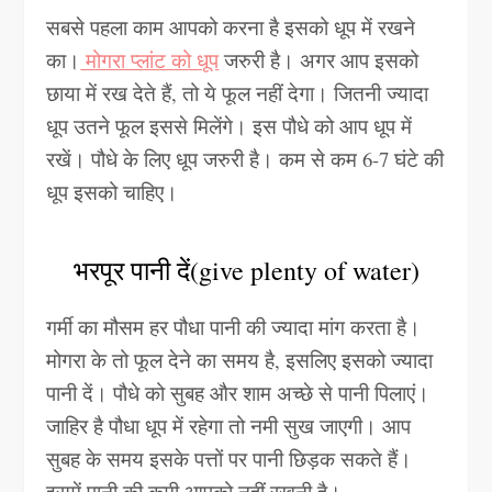
सबसे पहला काम आपको करना है इसको धूप में रखने
का।
मोगरा प्लांट को धूप
जरुरी है। अगर आप इसको
छाया में रख देते हैं, तो ये फूल नहीं देगा। जितनी ज्यादा
धूप उतने फूल इससे मिलेंगे। इस पौधे को आप धूप में
रखें। पौधे के लिए धूप जरुरी है। कम से कम 6-7 घंटे की
धूप इसको चाहिए।
भरपूर पानी दें(give plenty of water)
गर्मी का मौसम हर पौधा पानी की ज्यादा मांग करता है।
मोगरा के तो फूल देने का समय है, इसलिए इसको ज्यादा
पानी दें। पौधे को सुबह और शाम अच्छे से पानी पिलाएं।
जाहिर है पौधा धूप में रहेगा तो नमी सुख जाएगी। आप
सुबह के समय इसके पत्तों पर पानी छिड़क सकते हैं।
इसमें पानी की कमी आपको नहीं रखनी है।