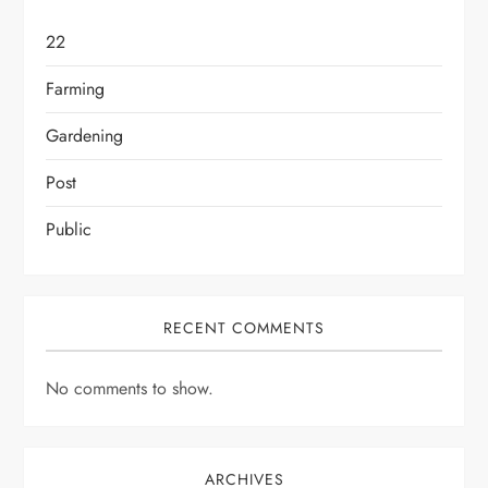
22
Farming
Gardening
Post
Public
RECENT COMMENTS
No comments to show.
ARCHIVES