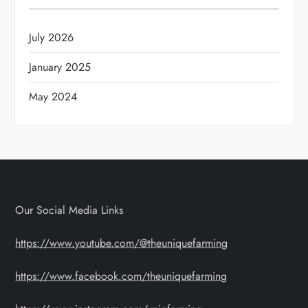
July 2026
January 2025
May 2024
Our Social Media Links
https://www.youtube.com/@theuniquefarming
https://www.facebook.com/theuniquefarming