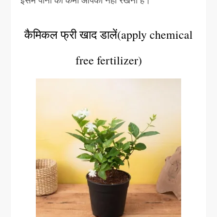
कैमिकल फ्री खाद डालें(apply chemical
free fertilizer)