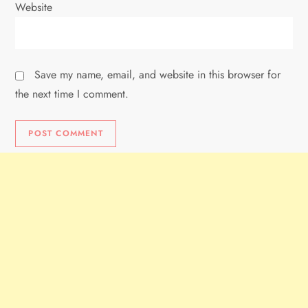
Website
Save my name, email, and website in this browser for
the next time I comment.