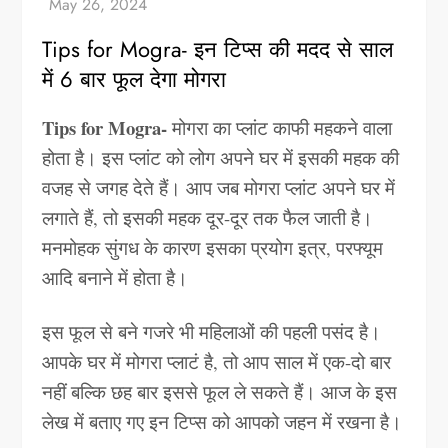
Tips for Mogra- इन टिप्स की मदद से साल
में 6 बार फूल देगा मोगरा
Tips for Mogra-
मोगरा का प्लांट काफी महकने वाला
होता है। इस प्लांट को लोग अपने घर में इसकी महक की
वजह से जगह देते हैं। आप जब मोगरा प्लांट अपने घर में
लगाते हैं, तो इसकी महक दूर-दूर तक फैल जाती है।
मनमोहक सुंगध के कारण इसका प्रयोग इत्र, परफ्यूम
आदि बनाने में होता है।
इस फूल से बने गजरे भी महिलाओं की पहली पसंद है।
आपके घर में मोगरा प्लाटं है, तो आप साल में एक-दो बार
नहीं बल्कि छह बार इससे फूल ले सकते हैं। आज के इस
लेख में बताए गए इन टिप्स को आपको जहन में रखना है।