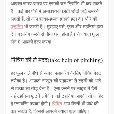
आपका समय-समय पर इसकी रुट ट्रिमिंग भी कर सकते
हैं। कई बार पौधे में अनावश्यक छोटी-छोटी जड़े उभरने
लगती हैं, तो आप हल्का-हल्का इनको हटा दें। पौधे की
प्रूनिंग
भी जरुरी है। मुरझाए पत्ते, फूल और टहनियां हटा
दें। प्रूनिंग करने से पौधा घना होता है। ये ज्यादा फूल
लेने में आपकी हेल्प करेगा।
पिंचिंग की ले मदद(take help of pitching)
हर फूल वाले पौधे से ज्यादा फ्लावरिंग के लिए पिंचिंग बेस्ट
तरीका है। आपको नाखून की सहायता से टहनी को आगे
से हल्का सा तोड़ देना है। ऐसा करने पर साइड में ढेरों
नई टहनियां फूटने लगेंगी। नई टहनियां आएंगी, तो जाहिर
है फ्लावरिंग ज्यादा होगी।
पिंचिंग
आप किसी भी पौधे की
कर सकते हैं, जिससे आपको ज्यादा फूल चाहिए।