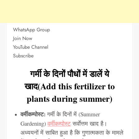
WhatsApp Group
Join Now
YouTube Channel
Subscribe
गर्मी के दिनों पौधों में डालें ये
खाद(Add this fertilizer to
plants during summer)
वर्मीकम्पोस्ट:
गर्मी के दिनों में
(Summer
Gardening)
वर्मीकम्पोस्ट
सर्वाेत्तम खाद है।
अध्ययनों में साबित हुआ है कि गुणात्मकता के मामले