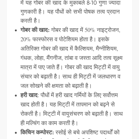
में यह गोबर की खाद के मुकाबले 8-10 गुणा ज्यादा
गुणकारी है। यह पौधों को सभी पोषक तत्व प्रदान
करती है।
गोबर की खाद:
गोबर की खाद में 50% नाइट्रोजन,
20% फास्फोरस व पोटेशियम होता है। इसके
अतिरिक्त गोबर की खाद में कैल्शियम, मैग्नीशियम,
गंधक, लोहा, मैंगनीज, तांबा व जस्ता आदि तत्व सूक्ष्म
मात्रा में पाए जाते हैं। गोबर की खाद मिट्टी में वायु
संचार को बढ़ाती है। साथ ही मिट्टी में जलधारण व
जल सोखने की क्षमता को बढ़ाती है।
हरी खाद
: पौधों में हरी खाद गर्मियों के लिए सर्वोत्तम
खाद होती है। यह मिट्‌टी में तापमान को बढ़ने से
रोकती है। मिट्‌टी में वायुसंचरण को बढ़ाती है। साथ
ही मल्चिंग का काम करती है।
किचिन कम्पोस्ट:
रसोई से बचे अपशिष्ट पदार्थों को