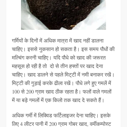
गर्मियों के दिनाें में अधिक मात्रा में खाद नहीं डालना
चाहिए। इससे नुकसान हो सकता है। इस समय पौधों की
मल्चिंग करनी चाहिए। यदि पौधे को खाद की जरूरत
महसूस हो रही है तो
दो से तीन हफ्तों पर खाद देना
चाहिए। खाद डालने से पहले मिट्‌टी में नमी बनाकर रखें।
मिट्टी की गुड़ाई करके ढीला रखें। पौधे लगे हुए गमलें में
100 से 200 ग्राम खाद ठीक रहता है। फलों वाले गमलों
में या बड़े गमलों में एक किलो तक खाद दे सकते हैं।
अधिक गर्मी में लिक्विड फर्टिलाइजर देना चाहिए। इसके
लिए 4 लीटर पानी में 200 ग्राम गोबर खाद, वर्मीकम्पोस्ट