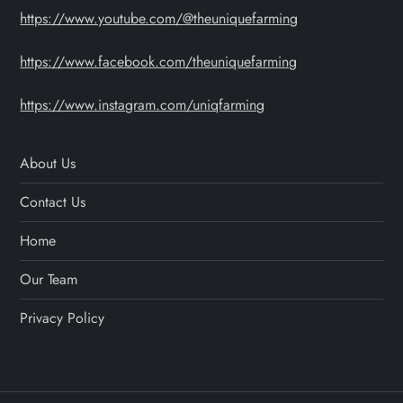
https://www.youtube.com/@theuniquefarming
https://www.facebook.com/theuniquefarming
https://www.instagram.com/uniqfarming
About Us
Contact Us
Home
Our Team
Privacy Policy