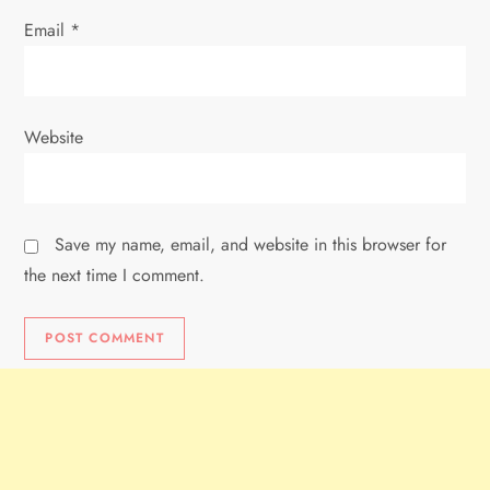
Email
*
Website
Save my name, email, and website in this browser for
the next time I comment.