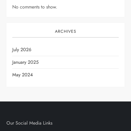
No comments to show.
ARCHIVES
July 2026
January 2025
May 2024
Our Social Media Links