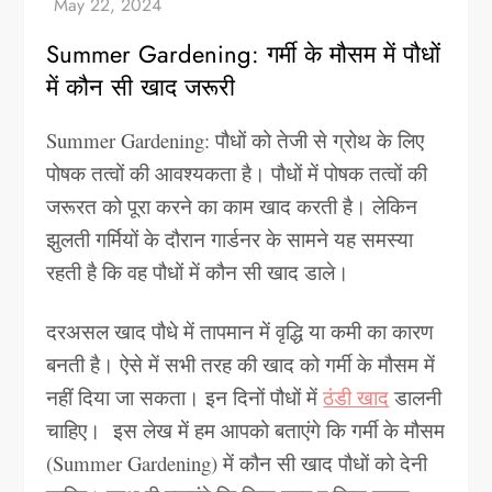
Summer Gardening: गर्मी के मौसम में पौधों
में कौन सी खाद जरूरी
Summer Gardening: पौधों को तेजी से ग्रोथ के लिए
पोषक तत्वों की आवश्यकता है। पौधों में पोषक तत्वों की
जरूरत को पूरा करने का काम खाद करती है। लेकिन
झुलती गर्मियों के दौरान गार्डनर के सामने यह समस्या
रहती है कि वह पौधों में कौन सी खाद डाले।
दरअसल खाद पौधे में तापमान में वृद्धि या कमी का कारण
बनती है। ऐसे में सभी तरह की खाद को गर्मी के मौसम में
नहीं दिया जा सकता। इन दिनों पौधों में
ठंडी खाद
डालनी
चाहिए। इस लेख में हम आपको बताएंगे कि गर्मी के मौसम
(Summer Gardening) में कौन सी खाद पौधों को देनी