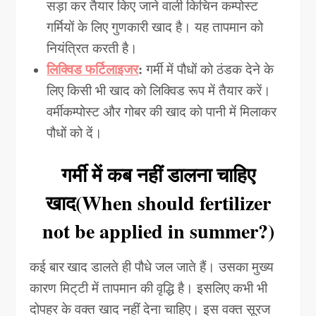
सड़ा कर तैयार किए जाने वाली किचिन कम्पोस्ट
गर्मियों के लिए गुणकारी खाद है। यह तापमान को
नियंत्रित करती है।
लिक्विड फर्टिलाइजर
:
गर्मी में पौधों को ठंडक देने के
लिए किसी भी खाद को लिक्विड रूप में तैयार करें।
वर्मीकम्पोस्ट और गोबर की खाद काे पानी में मिलाकर
पौधों को दें।
गर्मी में कब नहीं डालना चाहिए
खाद(When should fertilizer
not be applied in summer?)
कई बार
खाद डालते ही पौधे जल जाते हैं। उसका मुख्य
कारण मिट्‌टी में तापमान की वृद्धि है। इसलिए कभी भी
दोपहर के वक्त खाद नहीं देना चाहिए। इस वक्त सूरज