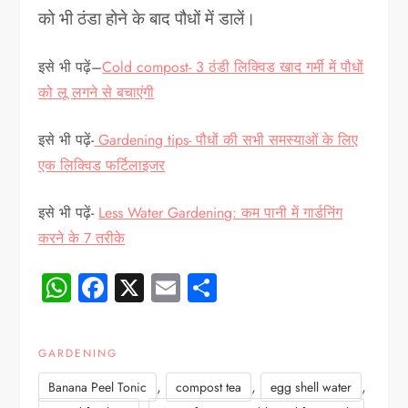
को भी ठंडा होने के बाद पौधों में डालें।
इसे भी पढ़ें–
Cold compost- 3 ठंडी लिक्विड खाद गर्मी में पौधों
को लू लगने से बचाएंगी
इसे भी पढ़ें-
Gardening tips- पौधों की सभी समस्याओं के लिए
एक लिक्विड फर्टिलाइजर
इसे भी पढ़ें-
Less Water Gardening: कम पानी में गार्डनिंग
करने के 7 तरीके
WhatsApp
Facebook
X
Email
Share
GARDENING
,
,
,
Banana Peel Tonic
compost tea
egg shell water