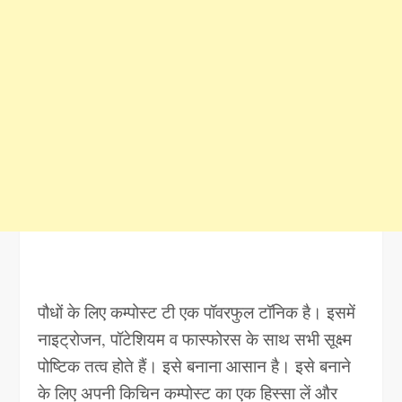
पौधों के लिए कम्पोस्ट टी एक पॉवरफुल टॉनिक है। इसमें
नाइट्रोजन, पॉटेशियम व फास्फोरस के साथ सभी सूक्ष्म
पोष्टिक तत्व होते हैं। इसे बनाना आसान है। इसे बनाने
के लिए अपनी किचिन कम्पोस्ट का एक हिस्सा लें और