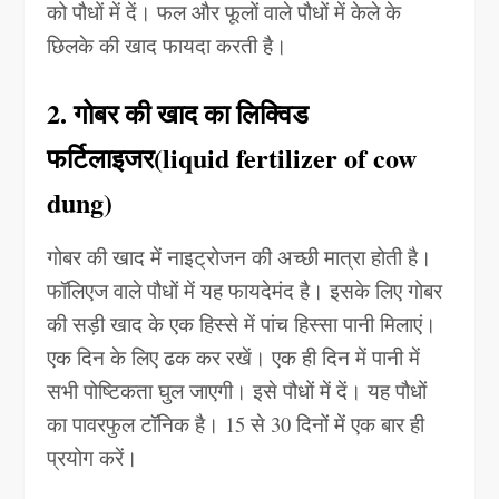
को पौधों में दें। फल और फूलों वाले पौधों में केले के
छिलके की खाद फायदा करती है।
2. गोबर की खाद का लिक्विड
फर्टिलाइजर(liquid fertilizer of cow
dung)
गोबर की खाद में नाइट्रोजन की अच्छी मात्रा होती है।
फॉलिएज वाले पौधों में यह फायदेमंद है। इसके लिए गोबर
की सड़ी खाद के एक हिस्से में पांच हिस्सा पानी मिलाएं।
एक दिन के लिए ढक कर रखें। एक ही दिन में पानी में
सभी पोष्टिकता घुल जाएगी। इसे पौधों में दें। यह पौधों
का पावरफुल टॉनिक है। 15 से 30 दिनों में एक बार ही
प्रयोग करें।