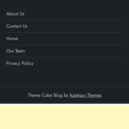
About Us
Contact Us
Home
Our Team
Privacy Policy
Theme Cube Blog by
Kantipur Themes