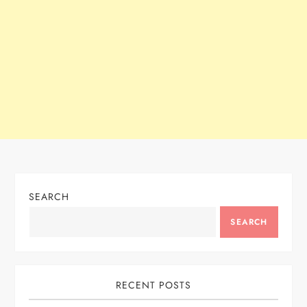
SEARCH
SEARCH
RECENT POSTS