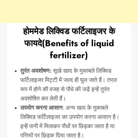
होममेड लिक्विड फर्टिलाइजर के
फायदे(Benefits of liquid
fertilizer)
तुरंत अवशोषण:
सूखे खाद के मुकाबले लिक्विड
फर्टिलाइजर मिट्टी में जल्द ही घुल जाते हैं। तरल
रूप में हाेने की वजह से पौधे की जड़ें इन्हें तुरंत
अवशोषित कर लेती हैं।
उपयोग करना आसान
: अन्य खाद के मुकाबले
लिक्विड फर्टिलाइजर का उपयोग करना आसान है।
इन्हें पानी में मिलाकर पौधों पर छिड़का जाता है या
पत्तियों पर छिड़क दिया जाता है।