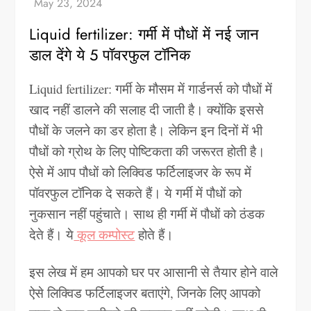
Liquid fertilizer: गर्मी में पौधों में नई जान
डाल देंगे ये 5 पॉवरफुल टॉनिक
Liquid fertilizer: गर्मी के मौसम में गार्डनर्स को पौधों में
खाद नहीं डालने की सलाह दी जाती है। क्योंकि इससे
पौधों के जलने का डर होता है। लेकिन इन दिनों में भी
पौधों को ग्रोथ के लिए पोष्टिकता की जरूरत होती है।
ऐसे में आप पौधों को लिक्विड फर्टिलाइजर के रूप में
पॉवरफुल टॉनिक दे सकते हैं। ये गर्मी में पौधों को
नुकसान नहीं पहुंचाते। साथ ही गर्मी में पौधों को ठंडक
देते हैं। ये
कूल कम्पोस्ट
होते हैं।
इस लेख में हम आपको घर पर आसानी से तैयार होने वाले
ऐसे लिक्विड फर्टिलाइजर बताएंगे, जिनके लिए आपको