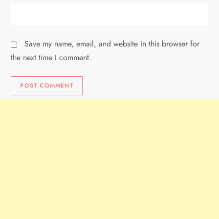
Save my name, email, and website in this browser for
the next time I comment.