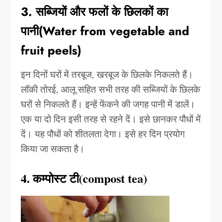
3. सब्जियों और फलों के छिलकों का
पानी(Water from vegetable and
fruit peels)
इन दिनों घरों में तरबूज, खरबूज के छिलके निकलते हैं।
लॉकी तोरई, आलू सहित सभी तरह की सब्जियों के छिलके
घरों से निकलते हैं। इन्हें फेंकने की जगह पानी में डालें।
एक या दो दिन इसी तरह से रहने दें। इसे छानकर पौधों में
दें। यह पौधों को शीतलता देगा। इसे हर दिन प्रयोग
किया जा सकता है।
4. कम्पोस्ट टी(compost tea)