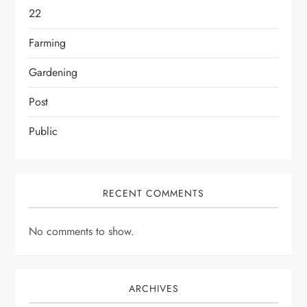
22
Farming
Gardening
Post
Public
RECENT COMMENTS
No comments to show.
ARCHIVES