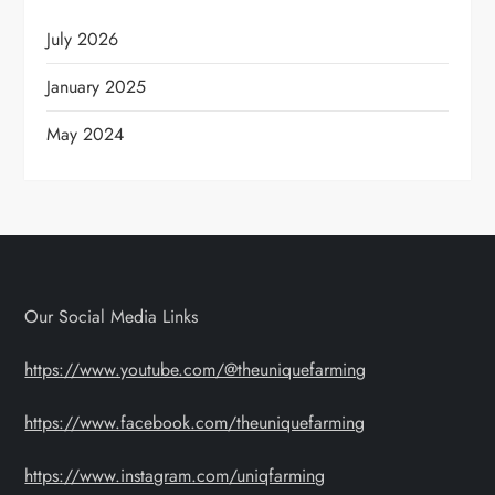
July 2026
January 2025
May 2024
Our Social Media Links
https://www.youtube.com/@theuniquefarming
https://www.facebook.com/theuniquefarming
https://www.instagram.com/uniqfarming