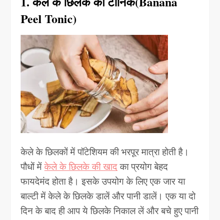
1. केले के छिलके का टॉनिक(Banana
Peel Tonic)
केले के छिलकों में पॉटेशियम की भरपूर मात्रा होती है।
पौधों में
केले के छिलके की खाद
का प्रयोग बेहद
फायदेमंद होता है। इसके उपयोग के लिए एक जार या
बाल्टी में केले के छिलके डालें और पानी डालें। एक या दो
दिन के बाद ही आप ये छिलके निकाल लें और बचे हुए पानी