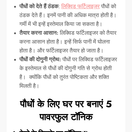
पौधों को देते हैं ठंडक
:
लिक्विड फर्टिलाइजर
पौधों को
ठंडक देते हैं। इनमें पानी की अधिक मात्रा होती है।
गर्मी में भी इन्हें इस्तेमाल किया जा सकता है।
तैयार करना आसान:
लिक्विड फर्टिलाइजर को तैयार
करना आसान होता है। इन्हें सिर्फ पानी में घोलना
होता है। और फर्टिलाइजर तैयार हो जाता है।
पौधों की दोगुनी ग्रोथ:
पौधों पर लिक्विड फर्टिलाइजर
के इस्तेमाल से पौधों की दोगुनी गति से ग्रोथ होती
है। क्योंकि पौधों को तुरंत पोष्टिकता और शक्ति
मिलती है।
पौधों के लिए घर पर बनाएं 5
पावरफुल टॉनिक