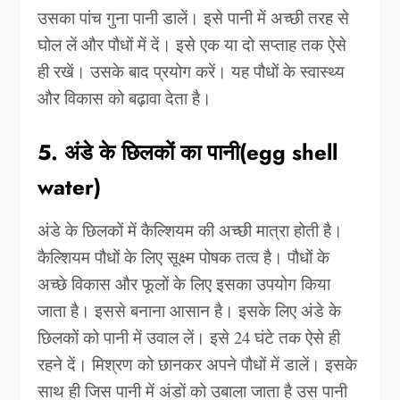
उसका पांच गुना पानी डालें। इसे पानी में अच्छी तरह से
घोल लें और पौधों में दें। इसे एक या दो सप्ताह तक ऐसे
ही रखें। उसके बाद प्रयोग करें। यह पौधों के स्वास्थ्य
और विकास को बढ़ावा देता है।
5. अंडे के छिलकों का पानी(egg shell
water)
अंडे के छिलकों में कैल्शियम की अच्छी मात्रा होती है।
कैल्शियम पौधों के लिए सूक्ष्म पोषक तत्व है। पौधों के
अच्छे विकास और फूलों के लिए इसका उपयोग किया
जाता है। इससे बनाना आसान है। इसके लिए अंडे के
छिलकों को पानी में उवाल लें। इसे 24 घंटे तक ऐसे ही
रहने दें। मिश्रण को छानकर अपने पौधों में डालें। इसके
साथ ही जिस पानी में अंडों को उबाला जाता है उस पानी