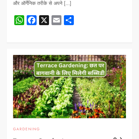
और ऑर्गेनिक तरीके से अपने […]
WhatsApp
Facebook
X
Email
Share
GARDENING