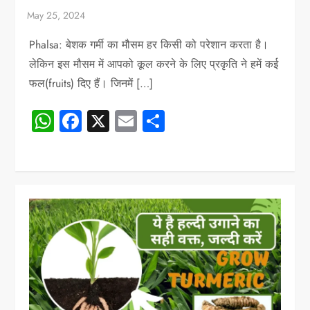
Phalsa: बेशक गर्मी का मौसम हर किसी को परेशान करता है।
लेकिन इस मौसम में आपको कूल करने के लिए प्रकृति ने हमें कई
फल(fruits) दिए हैं। जिनमें […]
WhatsApp
Facebook
X
Email
Share