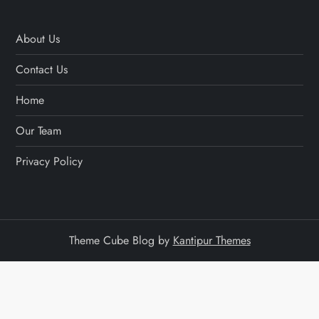
About Us
Contact Us
Home
Our Team
Privacy Policy
Theme Cube Blog by
Kantipur Themes