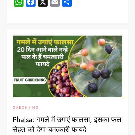
WhatsApp
Facebook
X
Email
Share
GARDENING
Phalsa: गमले में उगाएं फालसा, इसका फल
सेहत को देगा चमत्कारी फायदे