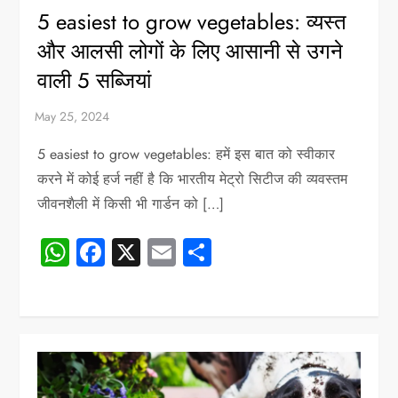
5 easiest to grow vegetables: व्यस्त
और आलसी लोगों के लिए आसानी से उगने
वाली 5 सब्जियां
5 easiest to grow vegetables: हमें इस बात को स्वीकार
करने में कोई हर्ज नहीं है कि भारतीय मेट्रो सिटीज की व्यवस्तम
जीवनशैली में किसी भी गार्डन को […]
WhatsApp
Facebook
X
Email
Share