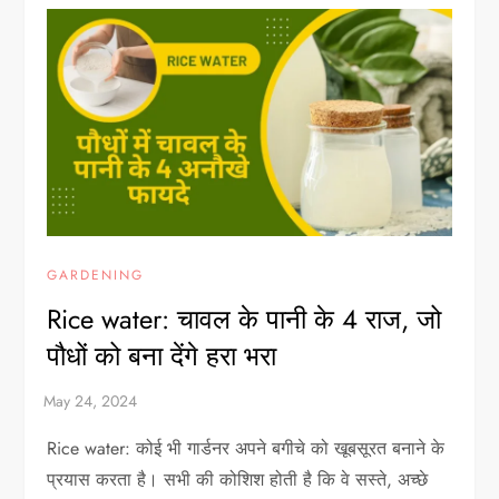
GARDENING
Rice water: चावल के पानी के 4 राज, जो
पौधों को बना देंगे हरा भरा
Rice water: कोई भी गार्डनर अपने बगीचे को खूबसूरत बनाने के
प्रयास करता है। सभी की कोशिश होती है कि वे सस्ते, अच्छे