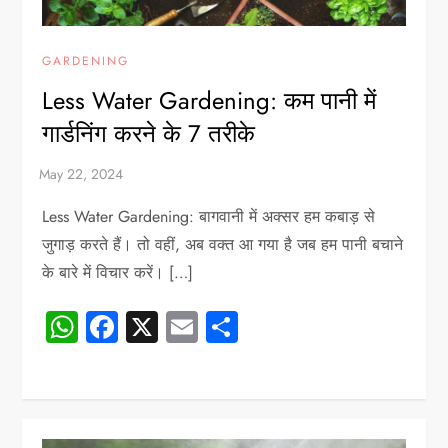
GARDENING
Less Water Gardening: कम पानी में
गार्डनिंग करने के 7 तरीके
Less Water Gardening: बागवानी में अक्सर हम कबाड़ से
जुगाड़ करते हैं। तो वहीं, अब वक्त आ गया है जब हम पानी बचाने
के बारे में विचार करें। […]
WhatsApp
Facebook
X
Email
Share