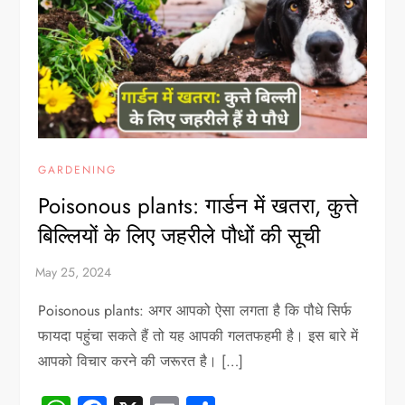
GARDENING
Poisonous plants: गार्डन में खतरा, कुत्ते
बिल्लियों के लिए जहरीले पौधों की सूची
Poisonous plants: अगर आपको ऐसा लगता है कि पौधे सिर्फ
फायदा पहुंचा सकते हैं तो यह आपकी गलतफहमी है। इस बारे में
आपको विचार करने की जरूरत है। […]