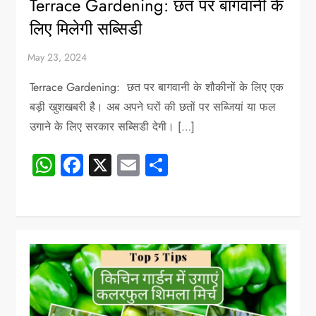
Terrace Gardening: छत पर बागवानी के
लिए मिलेगी सब्सिडी
Terrace Gardening: छत पर बागवानी के शौकीनों के लिए एक
बड़ी खुशखबरी है। अब अपने घरों की छतों पर सब्जियां या फल
उगाने के लिए सरकार सब्सिडी देगी। […]
WhatsApp
Facebook
X
Email
Share