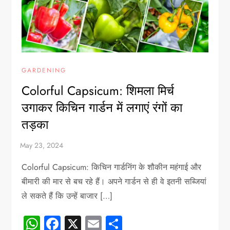
GARDENING
Colorful Capsicum: शिमला मिर्च
उगाकर किचिन गार्डन में लगाएं रंगों का
तड़का
Colorful Capsicum: किचिन गार्डनिंग के शौकीन महंगाई और
बीमारी की मार से बच रहे हैं। अपने गार्डन से ही वे इतनी सब्जियां
ले सकते हैं कि उन्हें बाजार […]
WhatsApp
Facebook
X
Email
Share