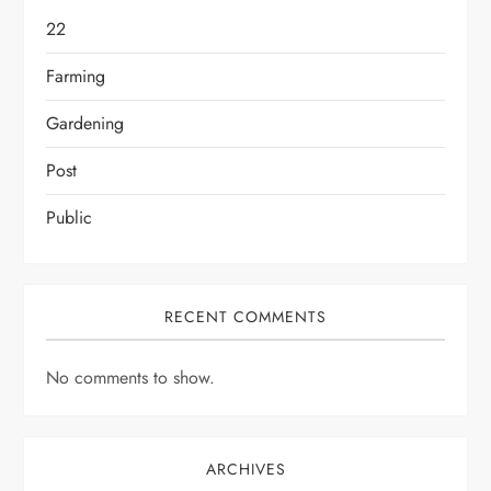
22
Farming
Gardening
Post
Public
RECENT COMMENTS
No comments to show.
ARCHIVES