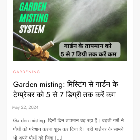
GARDENING
Garden misting: मिस्टिंग से गार्डन के
टेम्प्रेचर को 5 से 7 डिग्री तक करें कम
Garden misting: दिनों दिन तापमान बढ़ रहा है। बढ़ती गर्मी ने
पौधों को परेशान करना शुरू कर दिया है। वहीं गार्डनर के सामने
भी अपने पौधों को जिंदा […]