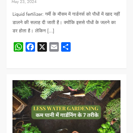
Liquid fertilizer: गर्मी के मौसम में गार्डनर्स को पौधों में खाद नहीं
डालने की सलाह दी जाती है। क्योंकि इससे पौधों के जलने का
डर होता है। लेकिन […]
WhatsApp
Facebook
X
Email
Share