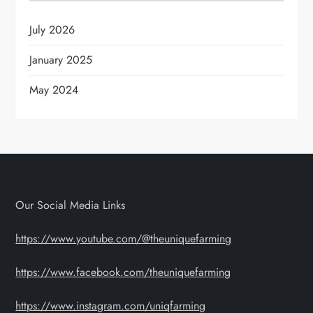
July 2026
January 2025
May 2024
Our Social Media Links
https://www.youtube.com/@theuniquefarming
https://www.facebook.com/theuniquefarming
https://www.instagram.com/uniqfarming