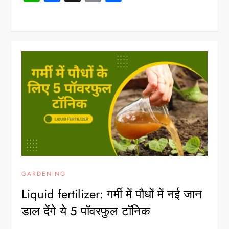
GARDENING
Liquid fertilizer: गर्मी में पौधों में नई जान
डाल देंगे ये 5 पॉवरफुल टॉनिक