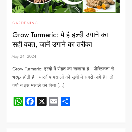
GARDENING
Grow Turmeric: ये है हल्दी उगाने का
सही वक्त, जानें उगाने का तरीका
Grow Turmeric: हल्दी में सेहत का खजाना है। पोष्टिकता से
भरपूर होती है। भारतीय मसालों की सूची में सबसे आगे है। तो
क्यों न इस मसाले को बिना […]
WhatsApp
Facebook
X
Email
Share