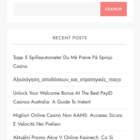
SEARCH
RECENT POSTS
Topp 5 Spilleautomater Du Må Prøve På Spinjo
Casino
Αξιολόγηση_αποδόσεων_και_στρατηγικές_παιχν
Unlock Your Welcome Bonus At The Best PayID
Casinos Australia: A Guide To Instant
Migliori Online Casinò Non AAMS: Accesso Sicuro
E Velocità Nei Prelievi
Aktuální Promo Akce V Online Kasinech: Co Si