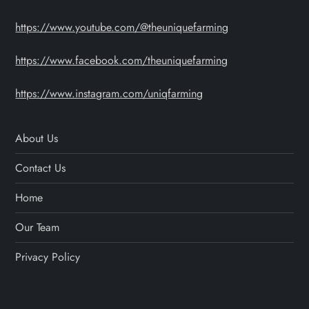
https://www.youtube.com/@theuniquefarming
https://www.facebook.com/theuniquefarming
https://www.instagram.com/uniqfarming
About Us
Contact Us
Home
Our Team
Privacy Policy