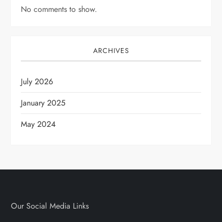
No comments to show.
ARCHIVES
July 2026
January 2025
May 2024
Our Social Media Links