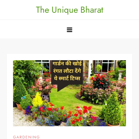
Skip
The Unique Bharat
to
content
GARDENING