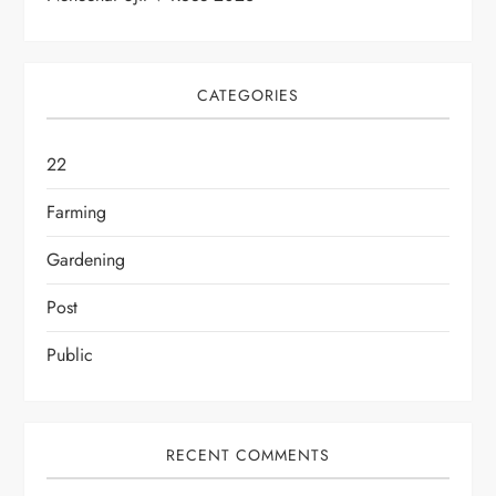
CATEGORIES
22
Farming
Gardening
Post
Public
RECENT COMMENTS