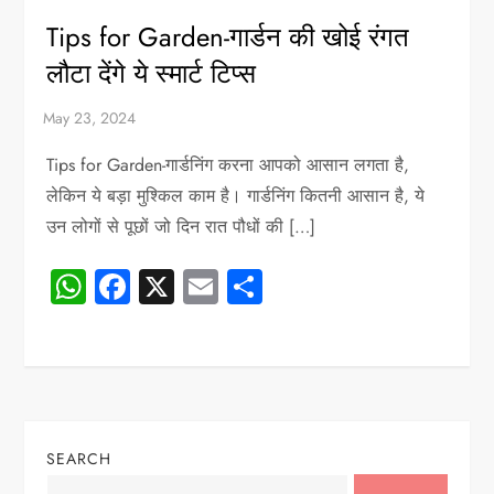
Tips for Garden-गार्डन की खोई रंगत
लौटा देंगे ये स्मार्ट टिप्स
Tips for Garden-गार्डनिंग करना आपको आसान लगता है,
लेकिन ये बड़ा मुश्किल काम है। गार्डनिंग कितनी आसान है, ये
उन लोगों से पूछों जो दिन रात पौधों की […]
WhatsApp
Facebook
X
Email
Share
SEARCH