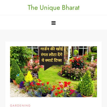
Skip
The Unique Bharat
to
content
GARDENING