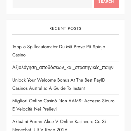
SEARCH
RECENT POSTS
Topp 5 Spilleautomater Du Må Prøve På Spinjo
Casino
Αξιολόγηση_αποδόσεων_και_στρατηγικές_παιχν
Unlock Your Welcome Bonus At The Best PayID
Casinos Australia: A Guide To Instant
Migliori Online Casinò Non AAMS: Accesso Sicuro
E Velocità Nei Prelievi
Aktuální Promo Akce V Online Kasinech: Co Si
Nenechat Ujít V Roce 2026