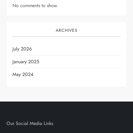
No comments to show.
ARCHIVES
July 2026
January 2025
May 2024
Our Social Media Links