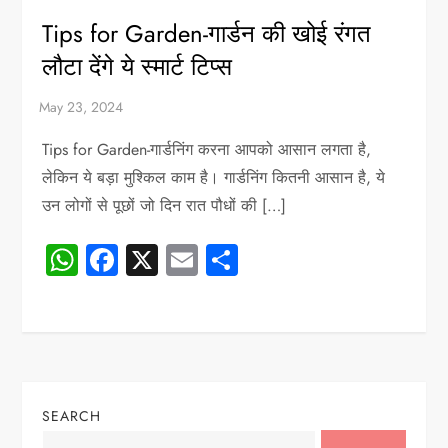
Tips for Garden-गार्डन की खोई रंगत
लौटा देंगे ये स्मार्ट टिप्स
Tips for Garden-गार्डनिंग करना आपको आसान लगता है,
लेकिन ये बड़ा मुश्किल काम है। गार्डनिंग कितनी आसान है, ये
उन लोगों से पूछों जो दिन रात पौधों की […]
WhatsApp
Facebook
X
Email
Share
SEARCH