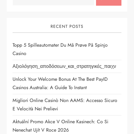
RECENT POSTS
Topp 5 Spilleautomater Du Må Prøve På Spinjo
Casino
Αξιολόγηση_αποδόσεων_και_στρατηγικές_παιχν
Unlock Your Welcome Bonus At The Best PayID
Casinos Australia: A Guide To Instant
Migliori Online Casinò Non AAMS: Accesso Sicuro
E Velocità Nei Prelievi
Aktuální Promo Akce V Online Kasinech: Co Si
Nenechat Ujít V Roce 2026