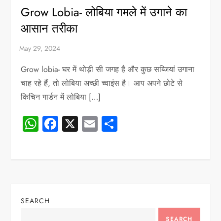
Grow Lobia- लोबिया गमले में उगाने का
आसान तरीका
Grow lobia- घर में थोड़ी सी जगह है और कुछ सब्जियां उगाना
चाह रहे हैं, तो लोबिया अच्छी च्वाइंस है। आप अपने छोटे से
किचिन गार्डन में लोबिया […]
WhatsApp
Facebook
X
Email
Share
SEARCH
SEARCH