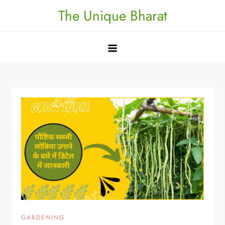
Skip
The Unique Bharat
to
content
GARDENING