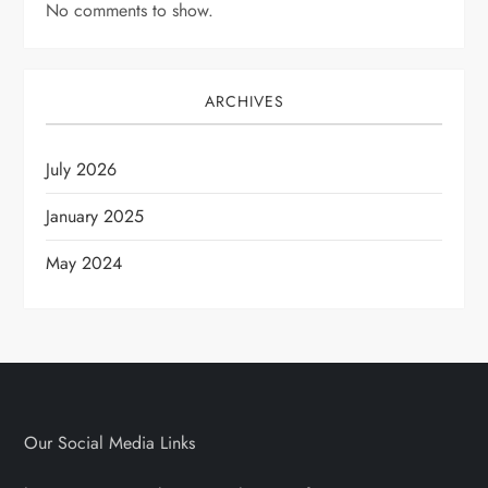
No comments to show.
ARCHIVES
July 2026
January 2025
May 2024
Our Social Media Links