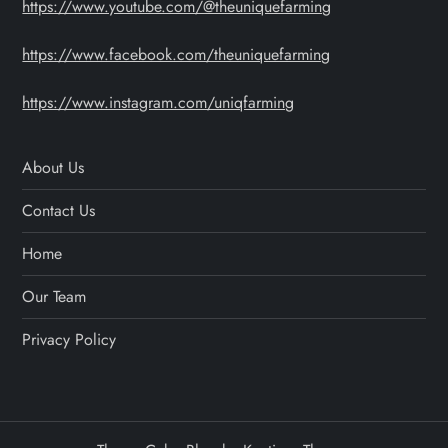
https://www.youtube.com/@theuniquefarming
https://www.facebook.com/theuniquefarming
https://www.instagram.com/uniqfarming
About Us
Contact Us
Home
Our Team
Privacy Policy