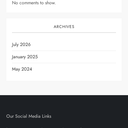
No comments to show.
ARCHIVES
July 2026
January 2025
May 2024
Our Social Media Links