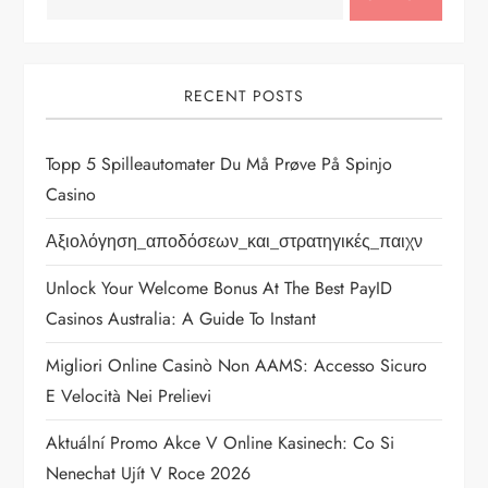
RECENT POSTS
Topp 5 Spilleautomater Du Må Prøve På Spinjo
Casino
Αξιολόγηση_αποδόσεων_και_στρατηγικές_παιχν
Unlock Your Welcome Bonus At The Best PayID
Casinos Australia: A Guide To Instant
Migliori Online Casinò Non AAMS: Accesso Sicuro
E Velocità Nei Prelievi
Aktuální Promo Akce V Online Kasinech: Co Si
Nenechat Ujít V Roce 2026