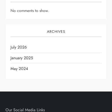
No comments to show.
ARCHIVES
July 2026
January 2025
May 2024
Our Social Media Links