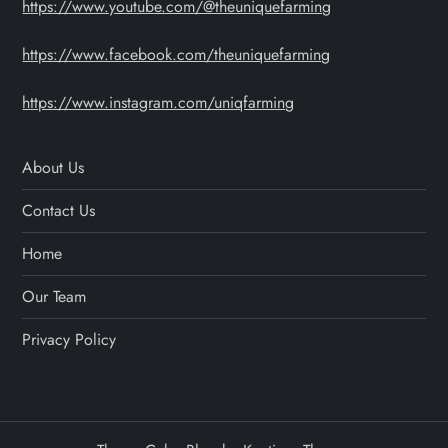
https://www.youtube.com/@theuniquefarming
https://www.facebook.com/theuniquefarming
https://www.instagram.com/uniqfarming
About Us
Contact Us
Home
Our Team
Privacy Policy