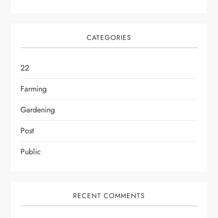
CATEGORIES
22
Farming
Gardening
Post
Public
RECENT COMMENTS