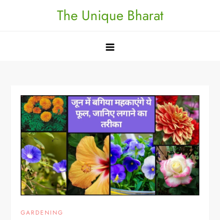
Skip
The Unique Bharat
to
content
GARDENING