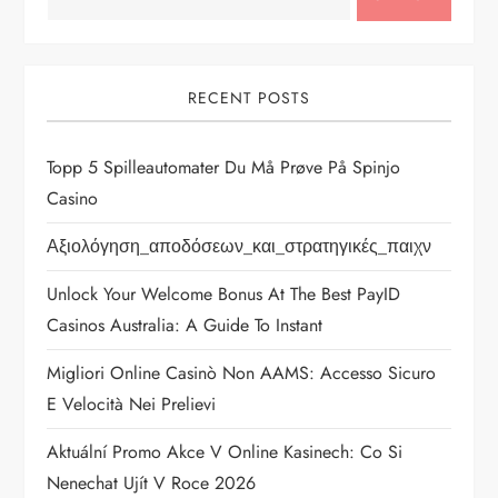
RECENT POSTS
Topp 5 Spilleautomater Du Må Prøve På Spinjo
Casino
Αξιολόγηση_αποδόσεων_και_στρατηγικές_παιχν
Unlock Your Welcome Bonus At The Best PayID
Casinos Australia: A Guide To Instant
Migliori Online Casinò Non AAMS: Accesso Sicuro
E Velocità Nei Prelievi
Aktuální Promo Akce V Online Kasinech: Co Si
Nenechat Ujít V Roce 2026