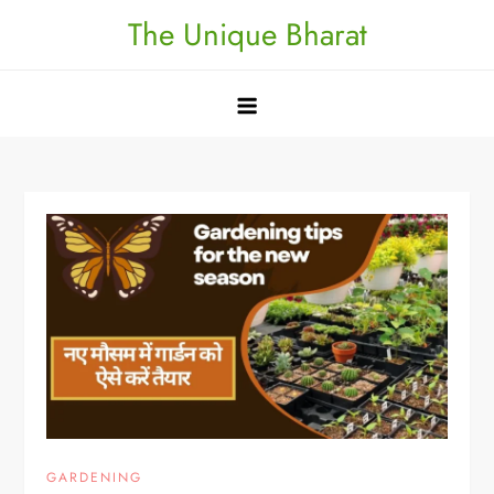
Skip
The Unique Bharat
to
content
GARDENING