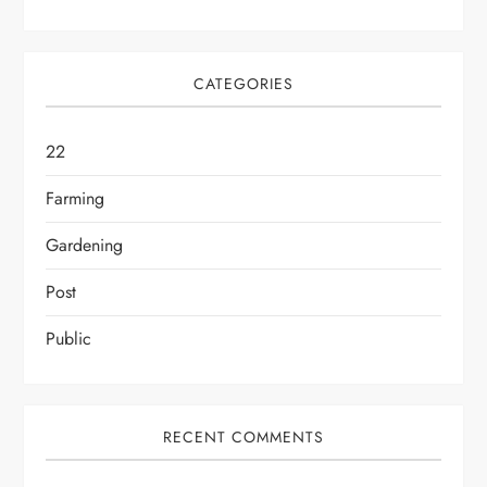
CATEGORIES
22
Farming
Gardening
Post
Public
RECENT COMMENTS