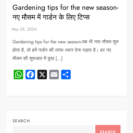
Gardening tips for the new season-
नए मौसम में गार्डन के लिए टिप्स
Gardening tips for the new season-जब भी नया मौसम शुरु
होता है, तो हमें गार्डन की तरफ ध्यान देना पड़ता है। हर नए
मौसम की शुरुआत में कुछ […]
WhatsApp
Facebook
X
Email
Share
SEARCH
SEARCH