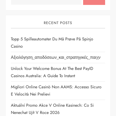
RECENT POSTS
Topp 5 Spilleautomater Du Må Prøve På Spinjo
Casino
Αξιολόγηση_αποδόσεων_και_στρατηγικές_παιχν
Unlock Your Welcome Bonus At The Best PayID
Casinos Australia: A Guide To Instant
Migliori Online Casinò Non AAMS: Accesso Sicuro
E Velocità Nei Prelievi
Aktuální Promo Akce V Online Kasinech: Co Si
Nenechat Ujít V Roce 2026