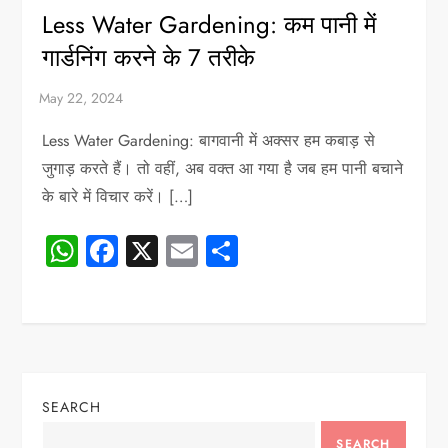
Less Water Gardening: कम पानी में
गार्डनिंग करने के 7 तरीके
Less Water Gardening: बागवानी में अक्सर हम कबाड़ से
जुगाड़ करते हैं। तो वहीं, अब वक्त आ गया है जब हम पानी बचाने
के बारे में विचार करें। […]
WhatsApp
Facebook
X
Email
Share
SEARCH
SEARCH