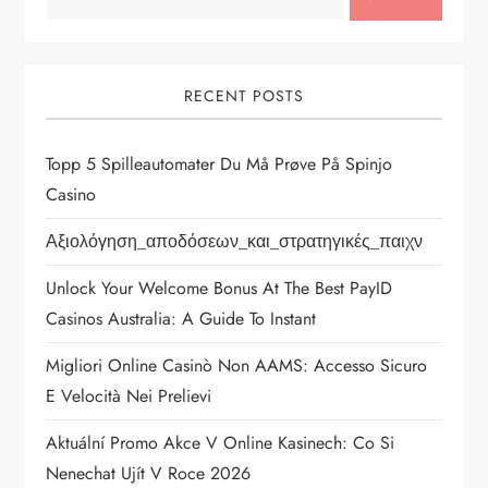
RECENT POSTS
Topp 5 Spilleautomater Du Må Prøve På Spinjo
Casino
Αξιολόγηση_αποδόσεων_και_στρατηγικές_παιχν
Unlock Your Welcome Bonus At The Best PayID
Casinos Australia: A Guide To Instant
Migliori Online Casinò Non AAMS: Accesso Sicuro
E Velocità Nei Prelievi
Aktuální Promo Akce V Online Kasinech: Co Si
Nenechat Ujít V Roce 2026