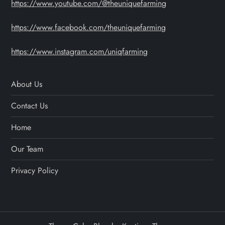
https://www.youtube.com/@theuniquefarming
https://www.facebook.com/theuniquefarming
https://www.instagram.com/uniqfarming
About Us
Contact Us
Home
Our Team
Privacy Policy