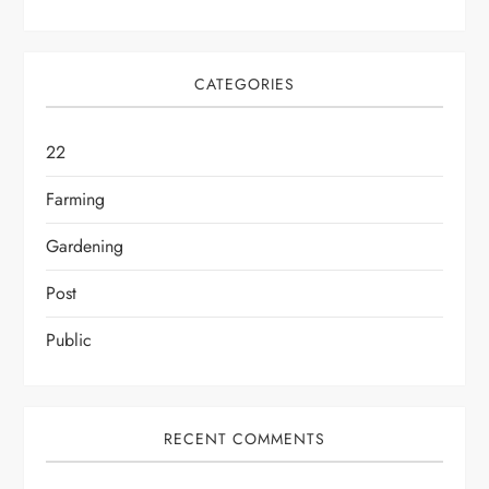
CATEGORIES
22
Farming
Gardening
Post
Public
RECENT COMMENTS