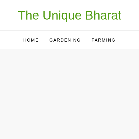
The Unique Bharat
HOME
GARDENING
FARMING