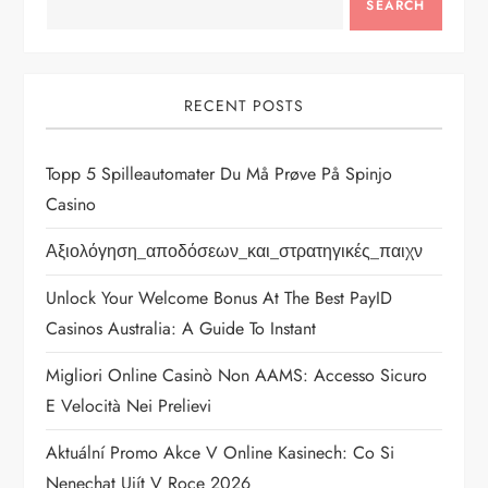
SEARCH
RECENT POSTS
Topp 5 Spilleautomater Du Må Prøve På Spinjo
Casino
Αξιολόγηση_αποδόσεων_και_στρατηγικές_παιχν
Unlock Your Welcome Bonus At The Best PayID
Casinos Australia: A Guide To Instant
Migliori Online Casinò Non AAMS: Accesso Sicuro
E Velocità Nei Prelievi
Aktuální Promo Akce V Online Kasinech: Co Si
Nenechat Ujít V Roce 2026