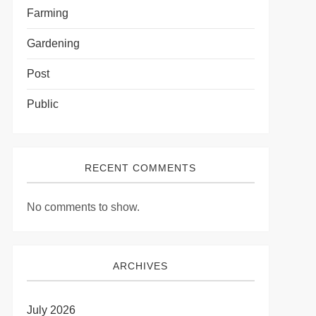
Farming
Gardening
Post
Public
RECENT COMMENTS
No comments to show.
ARCHIVES
July 2026