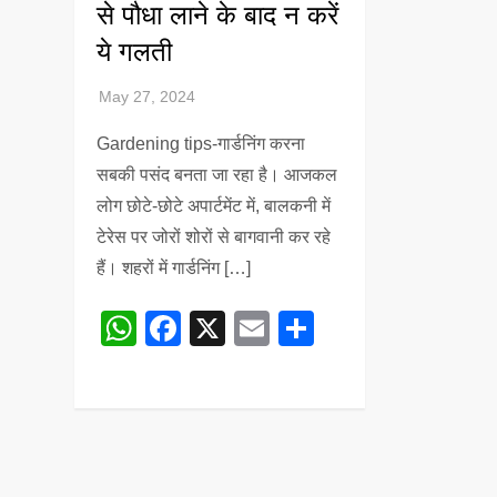
से पौधा लाने के बाद न करें
ये गलती
Gardening tips-गार्डनिंग करना
सबकी पसंद बनता जा रहा है। आजकल
लोग छोटे-छोटे अपार्टमेंट में, बालकनी में
टेरेस पर जोरों शोरों से बागवानी कर रहे
हैं। शहरों में गार्डनिंग […]
WhatsApp
Facebook
X
Email
Share