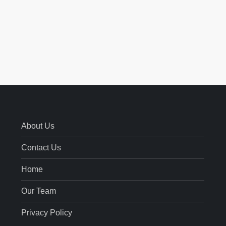
About Us
Contact Us
Home
Our Team
Privacy Policy