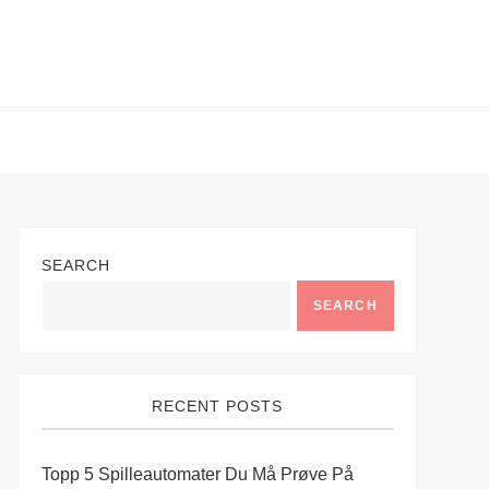
SEARCH
SEARCH
RECENT POSTS
Topp 5 Spilleautomater Du Må Prøve På