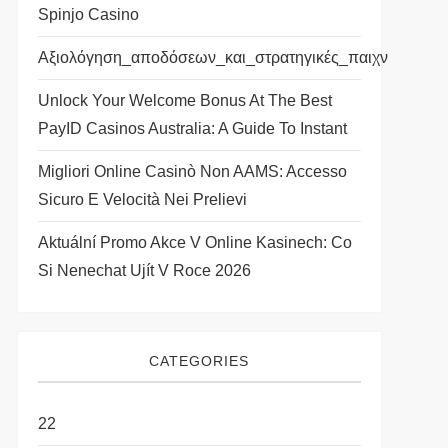
Spinjo Casino
Αξιολόγηση_αποδόσεων_και_στρατηγικές_παιχν
Unlock Your Welcome Bonus At The Best
PayID Casinos Australia: A Guide To Instant
Migliori Online Casinò Non AAMS: Accesso
Sicuro E Velocità Nei Prelievi
Aktuální Promo Akce V Online Kasinech: Co
Si Nenechat Ujít V Roce 2026
CATEGORIES
22