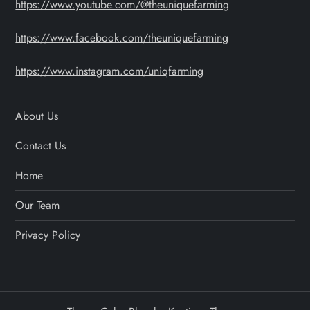
https://www.youtube.com/@theuniquefarming
https://www.facebook.com/theuniquefarming
https://www.instagram.com/uniqfarming
About Us
Contact Us
Home
Our Team
Privacy Policy