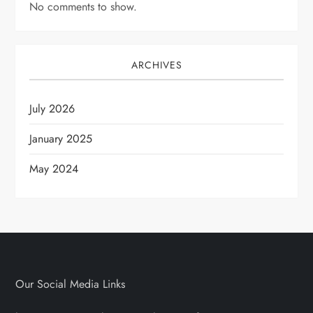
No comments to show.
ARCHIVES
July 2026
January 2025
May 2024
Our Social Media Links