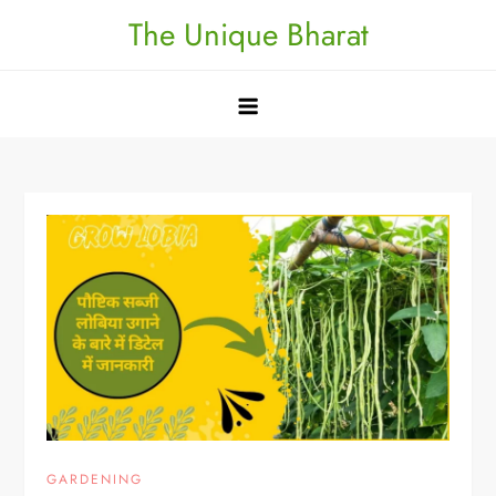
Skip
The Unique Bharat
to
content
GARDENING