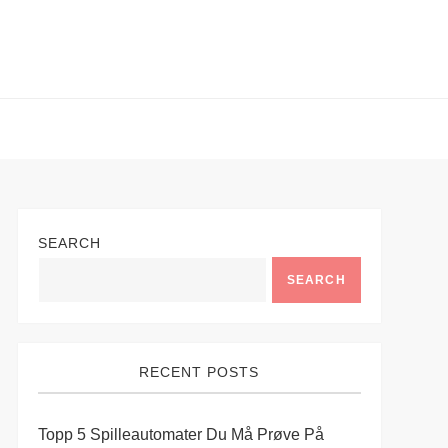
SEARCH
SEARCH
RECENT POSTS
Topp 5 Spilleautomater Du Må Prøve På