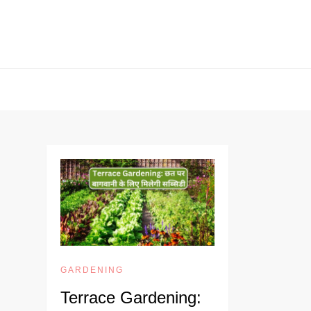
Skip
to
content
GARDENING
Terrace Gardening: