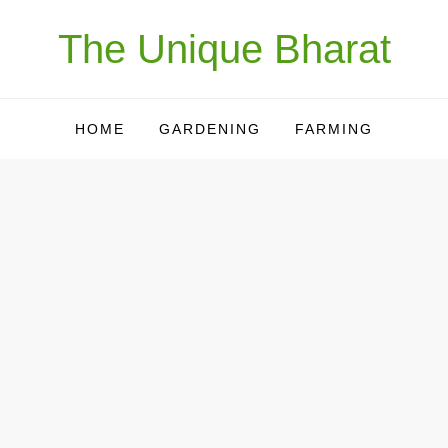
The Unique Bharat
HOME
GARDENING
FARMING