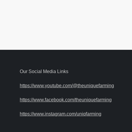
Our Social Media Links
https://www.youtube.com/@theuniquefarming
https://www.facebook.com/theuniquefarming
https://www.instagram.com/uniqfarming