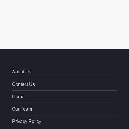
About Us
Contact Us
Home
Our Team
Privacy Policy