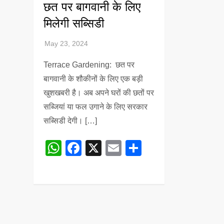
छत पर बागवानी के लिए
मिलेगी सब्सिडी
Terrace Gardening: छत पर
बागवानी के शौकीनों के लिए एक बड़ी
खुशखबरी है। अब अपने घरों की छतों पर
सब्जियां या फल उगाने के लिए सरकार
सब्सिडी देगी। […]
WhatsApp
Facebook
X
Email
Share