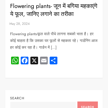
Flowering plants- जून में बगिया महकाएंगे
ये फूल, जानिए लगाने का तरीका
Flowering plants-फूल वाले पौधे लागना सबको भाता है। हर
कोई चाहता है कि उसका घर फूलों से महकता रहे। गार्डनिंग आज
हर कोई कर रहा है। गार्डन में […]
WhatsApp
Facebook
X
Email
Share
SEARCH
SEARCH