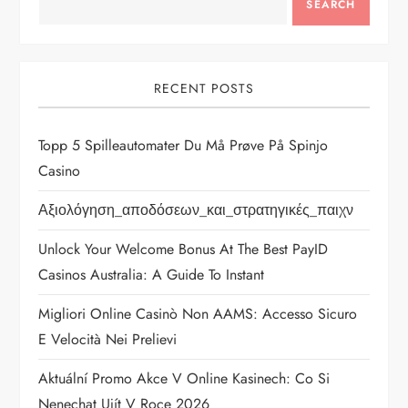
SEARCH
RECENT POSTS
Topp 5 Spilleautomater Du Må Prøve På Spinjo
Casino
Αξιολόγηση_αποδόσεων_και_στρατηγικές_παιχν
Unlock Your Welcome Bonus At The Best PayID
Casinos Australia: A Guide To Instant
Migliori Online Casinò Non AAMS: Accesso Sicuro
E Velocità Nei Prelievi
Aktuální Promo Akce V Online Kasinech: Co Si
Nenechat Ujít V Roce 2026