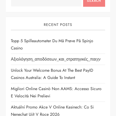
SEARCH
RECENT POSTS
Topp 5 Spilleautomater Du Må Prøve På Spinjo
Casino
Αξιολόγηση_αποδόσεων_και_στρατηγικές_παιχν
Unlock Your Welcome Bonus At The Best PayID
Casinos Australia: A Guide To Instant
Migliori Online Casinò Non AAMS: Accesso Sicuro
E Velocità Nei Prelievi
Aktuální Promo Akce V Online Kasinech: Co Si
Nenechat Ujít V Roce 2026