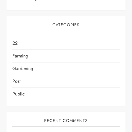
CATEGORIES
22
Farming
Gardening
Post
Public
RECENT COMMENTS