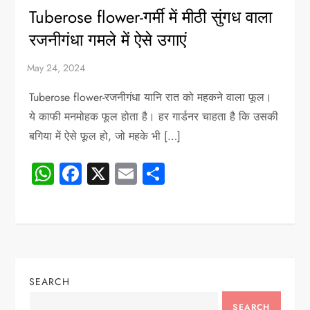
Tuberose flower-गर्मी में मीठी सुंगध वाला
रजनीगंधा गमले में ऐसे उगाएं
Tuberose flower-रजनीगंधा यानि रात को महकने वाला फूल।
ये काफी मनमोहक फूल होता है। हर गार्डनर चाहता है कि उसकी
बगिया में ऐसे फूल हो, जो महके भी […]
WhatsApp
Facebook
X
Email
Share
SEARCH
SEARCH