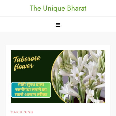
Skip
The Unique Bharat
to
content
GARDENING