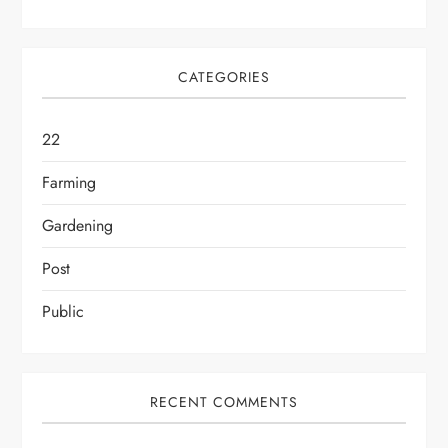
CATEGORIES
22
Farming
Gardening
Post
Public
RECENT COMMENTS