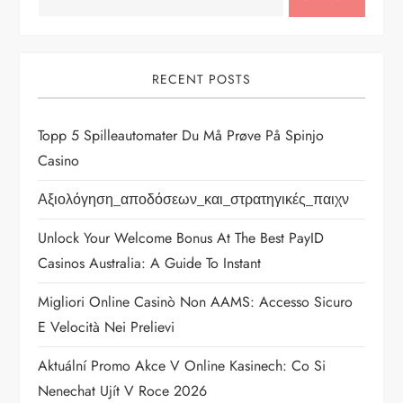
RECENT POSTS
Topp 5 Spilleautomater Du Må Prøve På Spinjo
Casino
Αξιολόγηση_αποδόσεων_και_στρατηγικές_παιχν
Unlock Your Welcome Bonus At The Best PayID
Casinos Australia: A Guide To Instant
Migliori Online Casinò Non AAMS: Accesso Sicuro
E Velocità Nei Prelievi
Aktuální Promo Akce V Online Kasinech: Co Si
Nenechat Ujít V Roce 2026