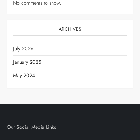
No comments to show.
ARCHIVES
July 2026
January 2025
May 2024
Our Social Media Links