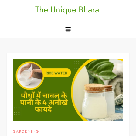
Skip
The Unique Bharat
to
content
GARDENING