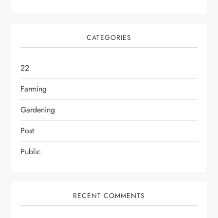
CATEGORIES
22
Farming
Gardening
Post
Public
RECENT COMMENTS