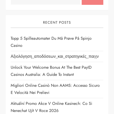
RECENT POSTS
Topp 5 Spilleautomater Du Må Prøve På Spinjo
Casino
Αξιολόγηση_αποδόσεων_και_στρατηγικές_παιχν
Unlock Your Welcome Bonus At The Best PayID
Casinos Australia: A Guide To Instant
Migliori Online Casinò Non AAMS: Accesso Sicuro
E Velocità Nei Prelievi
Aktuální Promo Akce V Online Kasinech: Co Si
Nenechat Ujít V Roce 2026