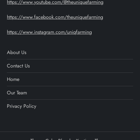
https://www.youtube.com/@theuniquefarming
https://www.facebook.com/theuniquefarming
https://www.instagram.com/uniqfarming
About Us
Contact Us
Home
Our Team
Privacy Policy