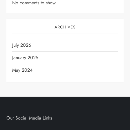
No comments to show.
ARCHIVES
July 2026
January 2025
May 2024
Our Social Media Links