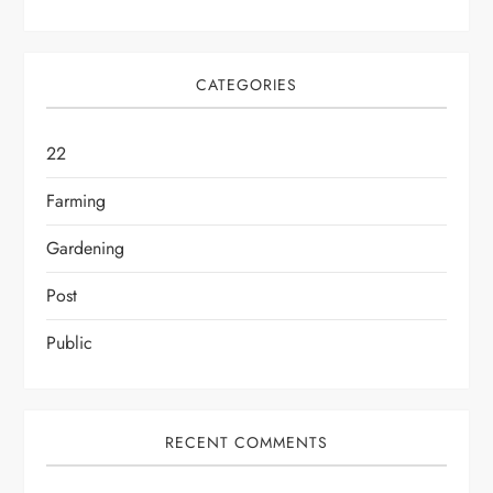
CATEGORIES
22
Farming
Gardening
Post
Public
RECENT COMMENTS