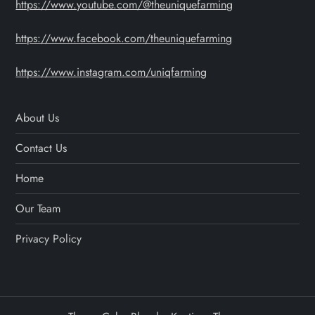
https://www.youtube.com/@theuniquefarming
https://www.facebook.com/theuniquefarming
https://www.instagram.com/uniqfarming
About Us
Contact Us
Home
Our Team
Privacy Policy