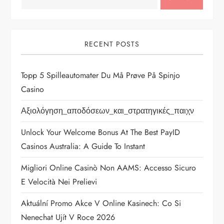
RECENT POSTS
Topp 5 Spilleautomater Du Må Prøve På Spinjo
Casino
Αξιολόγηση_αποδόσεων_και_στρατηγικές_παιχν
Unlock Your Welcome Bonus At The Best PayID
Casinos Australia: A Guide To Instant
Migliori Online Casinò Non AAMS: Accesso Sicuro
E Velocità Nei Prelievi
Aktuální Promo Akce V Online Kasinech: Co Si
Nenechat Ujít V Roce 2026