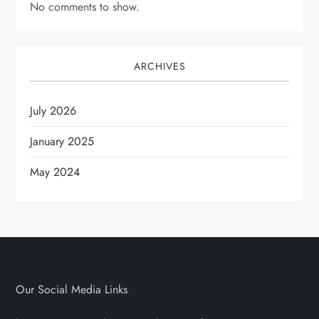
No comments to show.
ARCHIVES
July 2026
January 2025
May 2024
Our Social Media Links