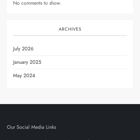
No comments to show.
ARCHIVES
July 2026
January 2025
May 2024
Our Social Media Links