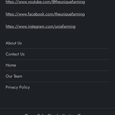
https://www.youtube.com/@theuniquefarming
https://www.facebook.com/theuniquefarming
https://www.instagram.com/uniqfarming
About Us
Contact Us
Home
Our Team
Privacy Policy