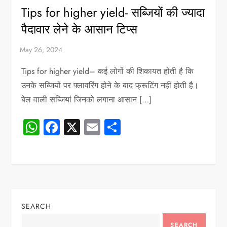
Tips for higher yield- सब्जियों की ज्यादा
पैदावार लेने के आसान टिप्स
Tips for higher yield– कई लोगों की शिकायत होती है कि
उनके सब्जियों पर फ्लावरिंग होने के बाद फ्रूटिंग नहीं होती है।
बेल वाली सब्जियां जिनको लगाना आसान […]
WhatsApp
Facebook
X
Email
Share
SEARCH
SEARCH