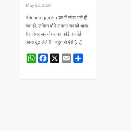
Kitchen garden-घर में स्पेस भले ही
कम हो, लेकिन पौधे लगाना सबको भाता
है। नेचर लवर्स घर का कोई न कोई
कोना ढूंढ लेते हैं। बहुत से ऐसे […]
WhatsApp
Facebook
X
Email
Share