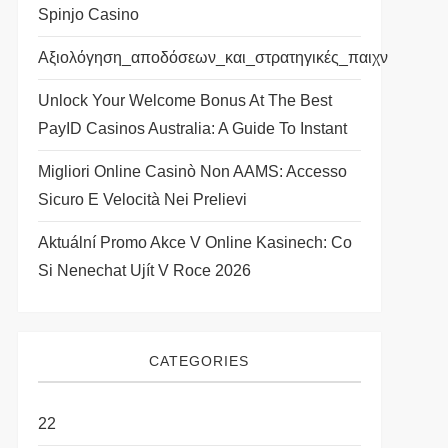
Spinjo Casino
Αξιολόγηση_αποδόσεων_και_στρατηγικές_παιχν
Unlock Your Welcome Bonus At The Best
PayID Casinos Australia: A Guide To Instant
Migliori Online Casinò Non AAMS: Accesso
Sicuro E Velocità Nei Prelievi
Aktuální Promo Akce V Online Kasinech: Co
Si Nenechat Ujít V Roce 2026
CATEGORIES
22